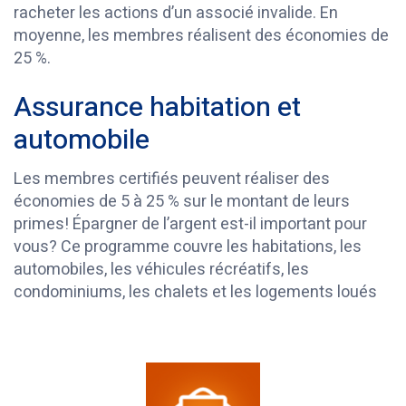
racheter les actions d’un associé invalide. En
moyenne, les membres réalisent des économies de
25 %.
Assurance habitation et
automobile
Les membres certifiés peuvent réaliser des
économies de 5 à 25 % sur le montant de leurs
primes! Épargner de l’argent est-il important pour
vous? Ce programme couvre les habitations, les
automobiles, les véhicules récréatifs, les
condominiums, les chalets et les logements loués