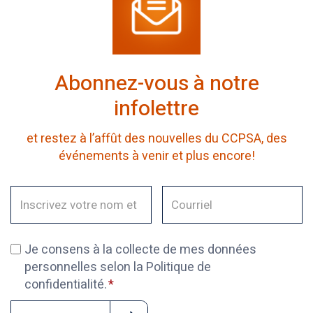
Abonnez-vous à notre
infolettre
et restez à l’affût des nouvelles du CCPSA, des
événements à venir et plus encore!
Je consens à la collecte de mes données
personnelles selon la Politique de
confidentialité.