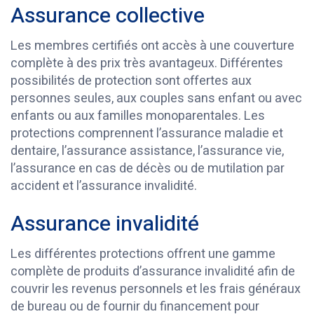
Assurance collective
Les membres certifiés ont accès à une couverture
complète à des prix très avantageux. Différentes
possibilités de protection sont offertes aux
personnes seules, aux couples sans enfant ou avec
enfants ou aux familles monoparentales. Les
protections comprennent l’assurance maladie et
dentaire, l’assurance assistance, l’assurance vie,
l’assurance en cas de décès ou de mutilation par
accident et l’assurance invalidité.
Assurance invalidité
Les différentes protections offrent une gamme
complète de produits d’assurance invalidité afin de
couvrir les revenus personnels et les frais généraux
de bureau ou de fournir du financement pour