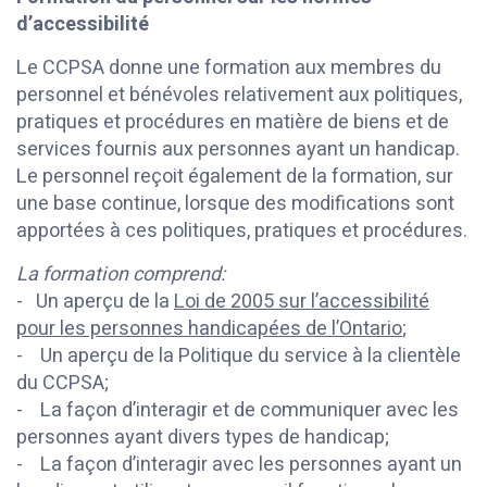
d’accessibilité
Le CCPSA donne une formation aux membres du
personnel et bénévoles relativement aux politiques,
pratiques et procédures en matière de biens et de
services fournis aux personnes ayant un handicap.
Le personnel reçoit également de la formation, sur
une base continue, lorsque des modifications sont
apportées à ces politiques, pratiques et procédures.
La formation comprend:
- Un aperçu de la
Loi de 2005 sur l’accessibilité
pour les personnes handicapées de l’Ontario
;
- Un aperçu de la Politique du service à la clientèle
du CCPSA;
- La façon d’interagir et de communiquer avec les
personnes ayant divers types de handicap;
- La façon d’interagir avec les personnes ayant un