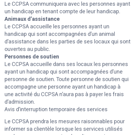
Le CCPSA communiquera avec les personnes ayant
un handicap en tenant compte de leur handicap.
Animaux d’assistance
Le CCPSA accueille les personnes ayant un
handicap qui sont accompagnées d’un animal
d’assistance dans les parties de ses locaux qui sont
ouvertes au public.
Personnes de soutien
Le CCPSA accueille dans ses locaux les personnes
ayant un handicap qui sont accompagnées d’une
personne de soutien. Toute personne de soutien qui
accompagne une personne ayant un handicap à
une activité du CCPSA n’aura pas à payer les frais
d’admission.
Avis d’interruption temporaire des services
Le CCPSA prendra les mesures raisonnables pour
informer sa clientèle lorsque les services utilisés