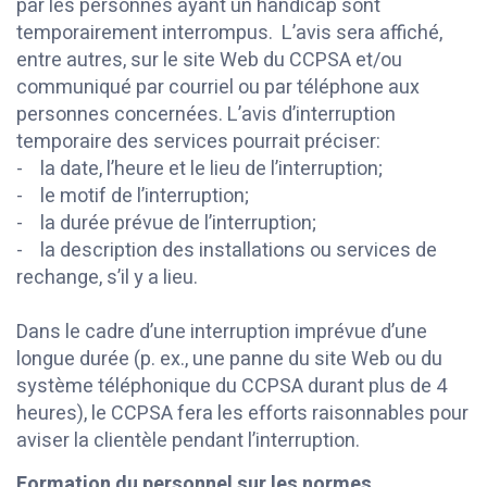
par les personnes ayant un handicap sont
temporairement interrompus. L’avis sera affiché,
entre autres, sur le site Web du CCPSA et/ou
communiqué par courriel ou par téléphone aux
personnes concernées. L’avis d’interruption
temporaire des services pourrait préciser:
- la date, l’heure et le lieu de l’interruption;
- le motif de l’interruption;
- la durée prévue de l’interruption;
- la description des installations ou services de
rechange, s’il y a lieu.
Dans le cadre d’une interruption imprévue d’une
longue durée (p. ex., une panne du site Web ou du
système téléphonique du CCPSA durant plus de 4
heures), le CCPSA fera les efforts raisonnables pour
aviser la clientèle pendant l’interruption.
Formation du personnel sur les normes