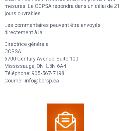
mesures. Le CCPSA répondra dans un délai de 21
jours ouvrables.
Les commentaires peuvent être envoyés
directement à la:
Directrice générale
CCPSA
6700 Century Avenue, Suite 100
Mississauga, ON L5N 6A4
Téléphone: 905-567-7198
Courriel: info@bcrsp.ca