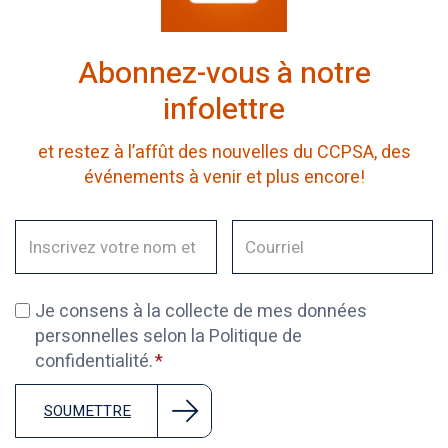
Abonnez-vous à notre
infolettre
et restez à l’affût des nouvelles du CCPSA, des
événements à venir et plus encore!
Je consens à la collecte de mes données
personnelles selon la Politique de
confidentialité.
SOUMETTRE