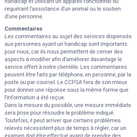
handicap et utilisant un appareil fonctionnel ou
requérant l’assistance d’un animal ou le soutien
d’une personne.
Commentaires
Les commentaires au sujet des services dispensés
aux personnes ayant un handicap sont importants
pour nous, car ils nous permettent de cerner des
aspects à modifier afin d’améliorer davantage le
service offert à notre clientèle. Les commentaires
peuvent être faits par téléphone, en personne, par la
poste ou par courriel. Le CCPSA fera de son mieux
pour donner une réponse sous la même forme que
l’information a été reçue.
Dans la mesure du possible, une mesure immédiate
sera prise pour résoudre le problème indiqué.
Toutefois, il peut arriver que certains problèmes
relevés nécessitent plus de temps à régler, car un
examen doit être effectué avant de prendre des