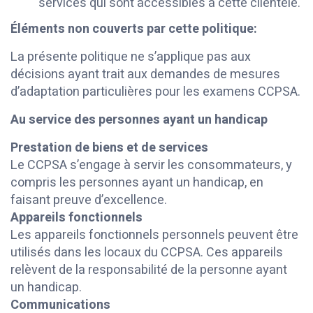
services qui sont accessibles à cette clientèle.
Éléments non couverts par cette politique:
La présente politique ne s’applique pas aux
décisions ayant trait aux demandes de mesures
d’adaptation particulières pour les examens CCPSA.
Au service des personnes ayant un handicap
Prestation de biens et de services
Le CCPSA s’engage à servir les consommateurs, y
compris les personnes ayant un handicap, en
faisant preuve d’excellence.
Appareils fonctionnels
Les appareils fonctionnels personnels peuvent être
utilisés dans les locaux du CCPSA. Ces appareils
relèvent de la responsabilité de la personne ayant
un handicap.
Communications