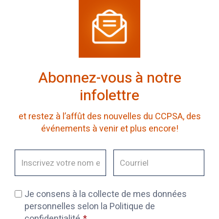
Abonnez-vous à notre
infolettre
et restez à l’affût des nouvelles du CCPSA, des
événements à venir et plus encore!
Je consens à la collecte de mes données
personnelles selon la Politique de
confidentialité.