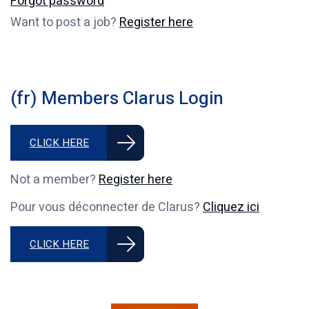
Forgot password
Want to post a job?
Register here
(fr) Members Clarus Login
CLICK HERE
Not a member?
Register here
Pour vous déconnecter de Clarus?
Cliquez ici
CLICK HERE