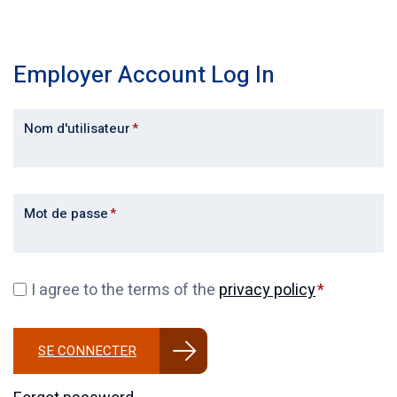
Employer Account Log In
Nom d'utilisateur
Mot de passe
I agree to the terms of the
privacy policy
SE CONNECTER