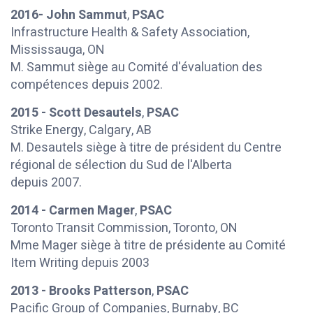
2016- John Sammut
,
PSAC
Infrastructure Health & Safety Association,
Mississauga, ON
M. Sammut siège au Comité d'évaluation des
compétences depuis 2002.
2015 - Scott Desautels
,
PSAC
Strike Energy, Calgary, AB
M. Desautels siège à titre de président du Centre
régional de sélection du Sud de l'Alberta
depuis 2007.
2014 - Carmen Mager
,
PSAC
Toronto Transit Commission, Toronto, ON
Mme Mager siège à titre de présidente au Comité
Item Writing depuis 2003
2013 - Brooks Patterson
,
PSAC
Pacific Group of Companies, Burnaby, BC