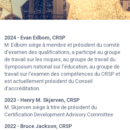
2024 - Evan Edbom, CRSP
M. Edbom siège à membre et président du comité
d'examen des qualifications, a participé au groupe
de travail sur les risques, au groupe de travail du
Symposium national sur l'éducation, au groupe de
travail sur l'examen des compétences du CRSP et
est actuellement président du Conseil
d'accréditation.
2023 - Henry M. Skjerven, CRSP
M. Skjerven siège à titre de président du
Certification Development Advisory Committee
2022 - Bruce Jackson, CRSP