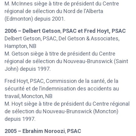
M. McInnes siège à titre de président du Centre
régional de sélection du Nord de l’Alberta
(Edmonton) depuis 2001.
2006 – Delbert Getson
,
PSAC et Fred Hoyt, PSAC
Delbert Getson, PSAC, Del Getson & Associates,
Hampton, NB
M. Getson siège à titre de président du Centre
régional de sélection du Nouveau-Brunswick (Saint
John) depuis 1997.
Fred Hoyt, PSAC, Commission de la santé, de la
sécurité et de l’indemnisation des accidents au
travail, Moncton, NB
M. Hoyt siège à titre de président du Centre régional
de sélection du Nouveau-Brunswick (Moncton)
depuis 1997.
2005 – Ebrahim Noroozi
,
PSAC