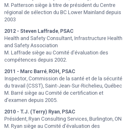
M. Patterson siège à titre de président du Centre
régional de sélection du BC Lower Mainland depuis
2003
2012 - Steven Laffrade
,
PSAC
Health and Safety Consultant, Infrastructure Health
and Safety Association
M. Laffrade siège au Comité d'évaluation des
compétences depuis 2002.
2011 - Marc Barré
,
ROH, PSAC
Inspector, Commission de la santé et de la sécurité
du travail (CSST), Saint-Jean-Sur-Richelieu, Québec
M. Barré siège au Comité de certification et
d'examen depuis 2005.
2010 - T.J. (Terry) Ryan
,
PSAC
Président, Ryan Consulting Services, Burlington, ON
M. Ryan siège au Comité d'évaluation des