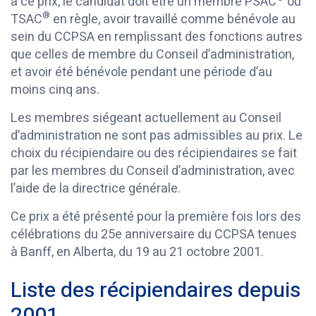
à ce prix, le candidat doit être un membre PSAC
ou
®
TSAC
en règle, avoir travaillé comme bénévole au
sein du CCPSA en remplissant des fonctions autres
que celles de membre du Conseil d’administration,
et avoir été bénévole pendant une période d’au
moins cinq ans.
Les membres siégeant actuellement au Conseil
d’administration ne sont pas admissibles au prix. Le
choix du récipiendaire ou des récipiendaires se fait
par les membres du Conseil d’administration, avec
l’aide de la directrice générale.
Ce prix a été présenté pour la première fois lors des
célébrations du 25e anniversaire du CCPSA tenues
à Banff, en Alberta, du 19 au 21 octobre 2001.
Liste des récipiendaires depuis