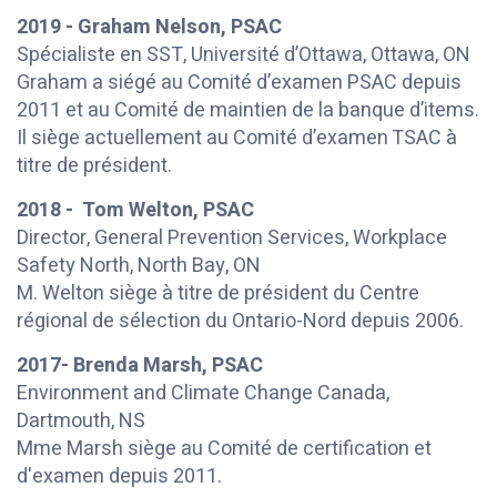
2019 - Graham Nelson, PSAC
Spécialiste en SST, Université d’Ottawa, Ottawa, ON
Graham a siégé au Comité d’examen PSAC depuis
2011 et au Comité de maintien de la banque d’items.
Il siège actuellement au Comité d’examen TSAC à
titre de président.
2018 - Tom Welton, PSAC
Director, General Prevention Services, Workplace
Safety North, North Bay, ON
M. Welton siège à titre de président du Centre
régional de sélection du Ontario-Nord depuis 2006.
2017- Brenda Marsh, PSAC
Environment and Climate Change Canada,
Dartmouth, NS
Mme Marsh siège au Comité de certification et
d'examen depuis 2011.