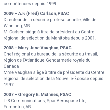
compétences depuis 1999.
2009 – A.F. (Fred) Carlson
,
PSAC
Directeur de la sécurité professionnelle, Ville de
Winnipeg, MB
M. Carlson siège à titre de président du Centre
régional de sélection du Manitoba depuis 2001.
2008 – Mary Jane Vaughan
,
PSAC
Chef régional du bureau de la sécurité au travail,
région de l’Atlantique, Gendarmerie royale du
Canada
Mme Vaughan siège à titre de présidente du Centre
régional de sélection de la Nouvelle-Écosse depuis
1997.
2007 – Gregory B. McInnes
,
PSAC
L-3 Communications, Spar Aerospace Ltd,
Edmonton, AB