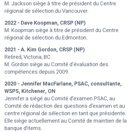
M. Jackson siège à titre de président du Centre
régional de sélection du Vancouver.
2022 - Dave Koopman, CRSP (NP)
M. Koopman siège à titre de président du Centre
régional de sélection du Edmonton.
2021 - A. Kim Gordon, CRSP (NP)
Retired, Victoria, BC
M. Gordon siège au Comité d'évaluation des
compétences depuis 2009.
2020 - Jennifer MacFarlane, PSAC, consultante,
WSPS, Kitchener, ON
Jennifer a siégé au Comité d’examen PSAC, au
Comité de rédaction des questions d’examen et au
centre régional de sélection en tant que présidente.
Elle siège actuellement au Comité de maintien de la
banque d’items.