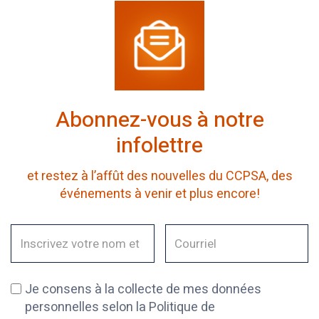
Abonnez-vous à notre
infolettre
et restez à l’affût des nouvelles du CCPSA, des
événements à venir et plus encore!
Je consens à la collecte de mes données
personnelles selon la Politique de