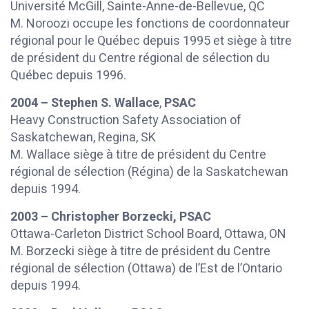
Université McGill, Sainte-Anne-de-Bellevue, QC
M. Noroozi occupe les fonctions de coordonnateur
régional pour le Québec depuis 1995 et siège à titre
de président du Centre régional de sélection du
Québec depuis 1996.
2004 – Stephen S. Wallace
,
PSAC
Heavy Construction Safety Association of
Saskatchewan, Regina, SK
M. Wallace siège à titre de président du Centre
régional de sélection (Régina) de la Saskatchewan
depuis 1994.
2003 – Christopher Borzecki,
PSAC
Ottawa-Carleton District School Board, Ottawa, ON
M. Borzecki siège à titre de président du Centre
régional de sélection (Ottawa) de l’Est de l’Ontario
depuis 1994.