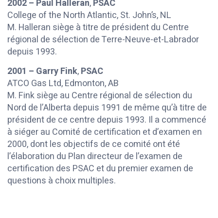
2002 – Paul Halleran
,
PSAC
College of the North Atlantic, St. John’s, NL
M. Halleran siège à titre de président du Centre
régional de sélection de Terre-Neuve-et-Labrador
depuis 1993.
2001 – Garry Fink
,
PSAC
ATCO Gas Ltd, Edmonton, AB
M. Fink siège au Centre régional de sélection du
Nord de l’Alberta depuis 1991 de même qu’à titre de
président de ce centre depuis 1993. Il a commencé
à siéger au Comité de certification et d’examen en
2000, dont les objectifs de ce comité ont été
l’élaboration du Plan directeur de l’examen de
certification des PSAC et du premier examen de
questions à choix multiples.