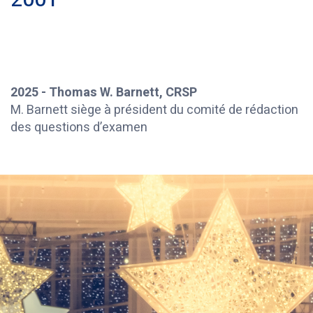
2001
2025 - Thomas W. Barnett, CRSP
M. Barnett siège à président du comité de rédaction
des questions d’examen