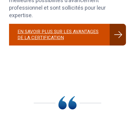
meilleures possibilités d’avancement
professionnel et sont sollicités pour leur
expertise.
EN SAVOIR PLUS SUR LES AVANTAGES
DE LA CERTIFICATION