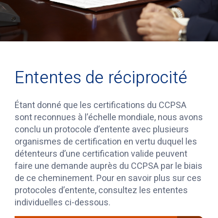
Ententes de réciprocité
Étant donné que les certifications du CCPSA
sont reconnues à l’échelle mondiale, nous avons
conclu un protocole d’entente avec plusieurs
organismes de certification en vertu duquel les
détenteurs d’une certification valide peuvent
faire une demande auprès du CCPSA par le biais
de ce cheminement. Pour en savoir plus sur ces
protocoles d’entente, consultez les ententes
individuelles ci-dessous.