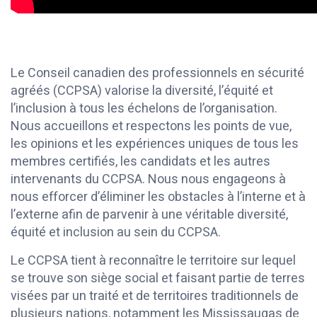
Le Conseil canadien des professionnels en sécurité
agréés (CCPSA) valorise la diversité, l’équité et
l’inclusion à tous les échelons de l’organisation.
Nous accueillons et respectons les points de vue,
les opinions et les expériences uniques de tous les
membres certifiés, les candidats et les autres
intervenants du CCPSA. Nous nous engageons à
nous efforcer d’éliminer les obstacles à l’interne et à
l’externe afin de parvenir à une véritable diversité,
équité et inclusion au sein du CCPSA.
Le CCPSA tient à reconnaître le territoire sur lequel
se trouve son siège social et faisant partie de terres
visées par un traité et de territoires traditionnels de
plusieurs nations, notamment les Mississaugas de