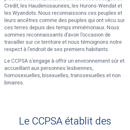
Credit, les Haudenosaunees, les Hurons-Wendat et
les Wyandots. Nous reconnaissons ces peuples et
leurs ancêtres comme des peuples qui ont vécu sur
ces terres depuis des temps immémoriaux. Nous
sommes reconnaissants d’avoir l’occasion de
travailler sur ce territoire et nous témoignons notre
respect à l’endroit de ses premiers habitants.
Le CCPSA s’engage à offrir un environnement sûr et
accueillant aux personnes lesbiennes,
homosexuelles, bisexuelles, transsexuelles et non
binaires.
Le CCPSA établit des