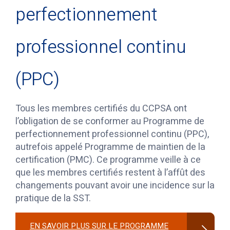
perfectionnement
professionnel continu
(PPC)
Tous les membres certifiés du CCPSA ont
l’obligation de se conformer au Programme de
perfectionnement professionnel continu (PPC),
autrefois appelé Programme de maintien de la
certification (PMC). Ce programme veille à ce
que les membres certifiés restent à l’affût des
changements pouvant avoir une incidence sur la
pratique de la SST.
EN SAVOIR PLUS SUR LE PROGRAMME