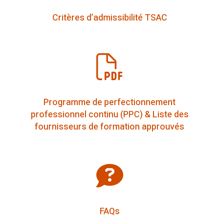
Critères d’admissibilité TSAC
Programme de perfectionnement
professionnel continu (PPC) & Liste des
fournisseurs de formation approuvés
FAQs