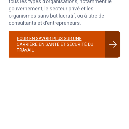
tous les types d’organisations, notamment le
gouvernement, le secteur privé et les
organismes sans but lucratif, ou à titre de
consultants et d’entrepreneurs.
POUR EN SAVOIR PLUS SUR UNE
CARRIÈRE EN SANTÉ ET SÉCURITÉ DU
TRAVAIL