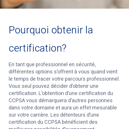
Pourquoi obtenir la
certification?
En tant que professionnel en sécurité,
différentes options s’offrent à vous quand vient
le temps de tracer votre parcours professionnel.
Vous seul pouvez décider d’obtenir une
certification. L’obtention d’une certification du
CCPSA vous démarquera d’autres personnes
dans votre domaine et aura un effet mesurable
sur votre carrière. Les détenteurs d’une
certification du CCPSA bénéficient des