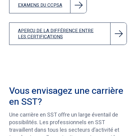
EXAMENS DU CCPSA
APERÇU DE LA DIFFÉRENCE ENTRE
LES CERTIFICATIONS
Vous envisagez une carrière
en SST?
Une carrière en SST offre un large éventail de
possibilités. Les professionnels en SST
travaillent dans tous les secteurs d’activité et