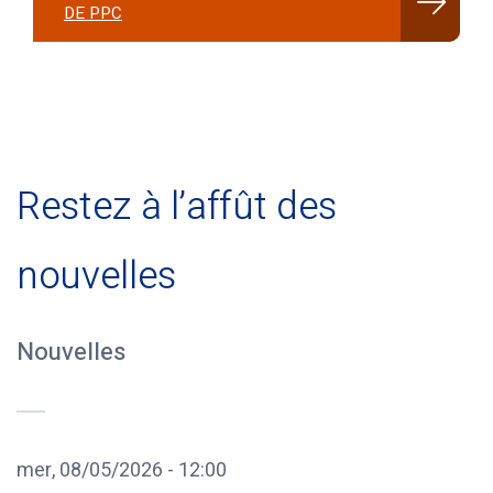
DE PPC
Restez à l’affût des
nouvelles
Nouvelles
mer, 08/05/2026 - 12:00