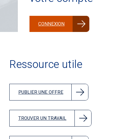
CONNEXION
Ressource utile
PUBLIER UNE OFFRE
TROUVER UN TRAVAIL