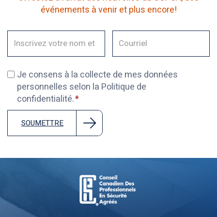
événements à venir et plus encore!
Je consens à la collecte de mes données
personnelles selon la Politique de
confidentialité.
SOUMETTRE
Board