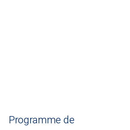
Programme de