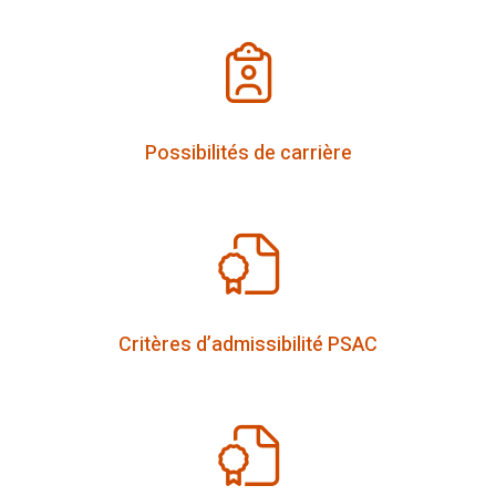
Possibilités de carrière
Critères d’admissibilité PSAC