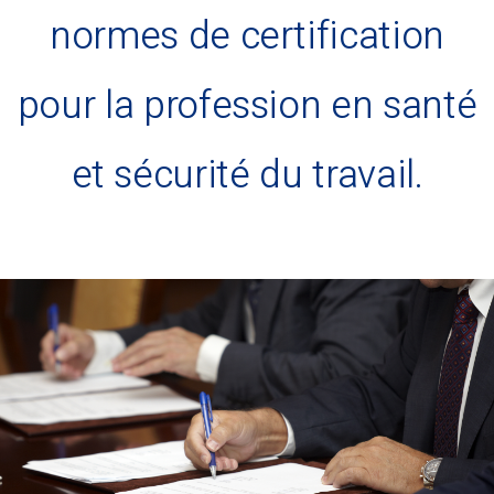
normes de certification
pour la profession en santé
et sécurité du travail.