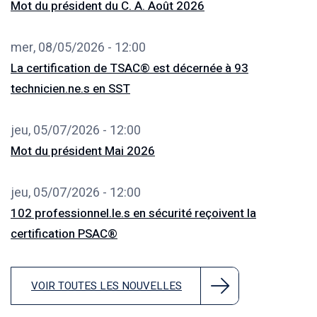
Mot du président du C. A. Août 2026
mer, 08/05/2026 - 12:00
La certification de TSAC® est décernée à 93
technicien.ne.s en SST
jeu, 05/07/2026 - 12:00
Mot du président Mai 2026
jeu, 05/07/2026 - 12:00
102 professionnel.le.s en sécurité reçoivent la
certification PSAC®
VOIR TOUTES LES NOUVELLES