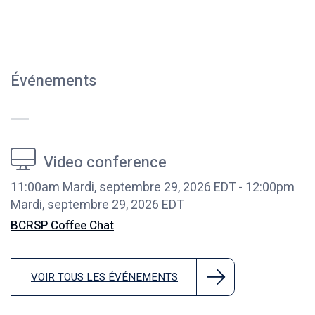
Événements
Video conference
11:00am Mardi, septembre 29, 2026 EDT
-
12:00pm
Mardi, septembre 29, 2026 EDT
BCRSP Coffee Chat
VOIR TOUS LES ÉVÉNEMENTS