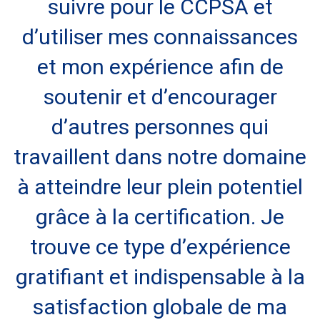
suivre pour le CCPSA et
d’utiliser mes connaissances
et mon expérience afin de
soutenir et d’encourager
d’autres personnes qui
travaillent dans notre domaine
à atteindre leur plein potentiel
grâce à la certification. Je
trouve ce type d’expérience
gratifiant et indispensable à la
satisfaction globale de ma