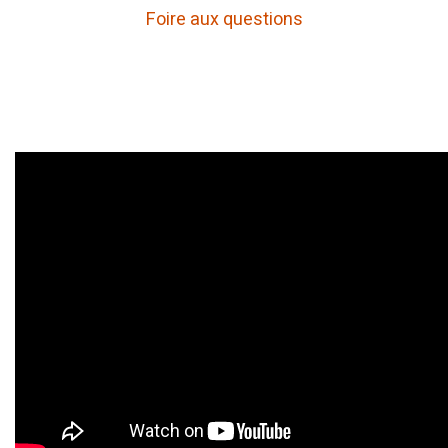
Foire aux questions