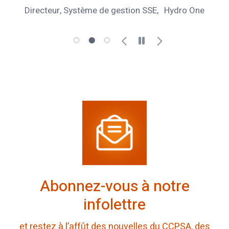
Directeur, Système de gestion SSE
Hydro One
Abonnez-vous à notre
infolettre
et restez à l’affût des nouvelles du CCPSA, des