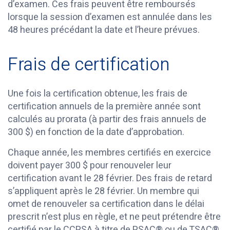
d’examen. Ces frais peuvent être remboursés
lorsque la session d’examen est annulée dans les
48 heures précédant la date et l’heure prévues.
Frais de certification
Une fois la certification obtenue, les frais de
certification annuels de la première année sont
calculés au prorata (à partir des frais annuels de
300 $) en fonction de la date d’approbation.
Chaque année, les membres certifiés en exercice
doivent payer 300 $ pour renouveler leur
certification avant le 28 février. Des frais de retard
s’appliquent après le 28 février. Un membre qui
omet de renouveler sa certification dans le délai
prescrit n’est plus en règle, et ne peut prétendre être
certifié par le CCPSA à titre de PSAC® ou de TSAC®.