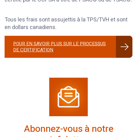
Tous les frais sont assujettis à la TPS/TVH et sont
en dollars canadiens.
POUR EN SAVOIR PLUS SUR LE PROCESSUS
DE CERTIFICATION
Abonnez-vous à notre