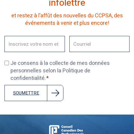
infolettre
et restez à l’affût des nouvelles du CCPSA, des
événements à venir et plus encore!
Je consens à la collecte de mes données
personnelles selon la Politique de
confidentialité.
SOUMETTRE