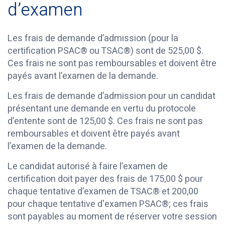
d’examen
Les frais de demande d’admission (pour la
certification PSAC® ou TSAC®) sont de 525,00 $.
Ces frais ne sont pas remboursables et doivent être
payés avant l’examen de la demande.
Les frais de demande d’admission pour un candidat
présentant une demande en vertu du protocole
d’entente sont de 125,00 $. Ces frais ne sont pas
remboursables et doivent être payés avant
l’examen de la demande.
Le candidat autorisé à faire l’examen de
certification doit payer des frais de 175,00 $ pour
chaque tentative d’examen de TSAC® et 200,00
pour chaque tentative d'examen PSAC®; ces frais
sont payables au moment de réserver votre session