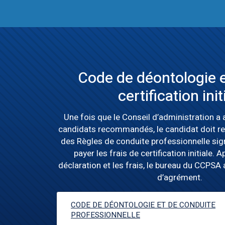
Code de déontologie e
certification init
Une fois que le Conseil d’administration a 
candidats recommandés, le candidat doit ret
des Règles de conduite professionnelle sig
payer les frais de certification initiale. A
déclaration et les frais, le bureau du CCPSA 
d’agrément.
CODE DE DÉONTOLOGIE ET DE CONDUITE
PROFESSIONNELLE