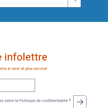
infolettre
nts à venir et plus encore!
 selon la Politique de confidentialité.