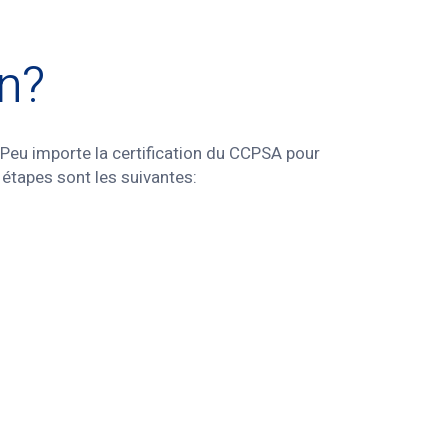
on?
» Peu importe la certification du CCPSA pour
 étapes sont les suivantes: