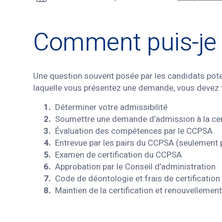
Comment puis-je o
Une question souvent posée par les candidats potent
laquelle vous présentez une demande, vous devez fra
Déterminer votre admissibilité
Soumettre une demande d’admission à la cert
Évaluation des compétences par le CCPSA
Entrevue par les pairs du CCPSA (seulement p
Examen de certification du CCPSA
Approbation par le Conseil d’administration
Code de déontologie et frais de certification i
Maintien de la certification et renouvellemen