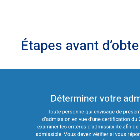
Étapes avant d’obten
Déterminer votre admi
Toute personne qui envisage de prése
d’admission en vue d’une certification du
examiner les critères d’admissibilité afin de 
admissible. Vous devez vérifier si vous rép