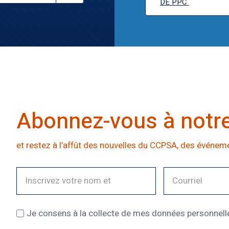
DE PPC
Abonnez-vous à notre 
et restez à l’affût des nouvelles du CCPSA, des événeme
Je consens à la collecte de mes données personnelles