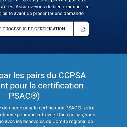
sférés. Assurez-vous de bien examiner les
sibilité avant de présenter une demande.
 PROCESSUS DE CERTIFICATION
par les pairs du CCPSA
t pour la certification
PSAC®)
e demande pour la certification PSAC®, votre
ectionné pour une entrevue. Dans ce cas, vous
ue avec les bénévoles du Comité régional de