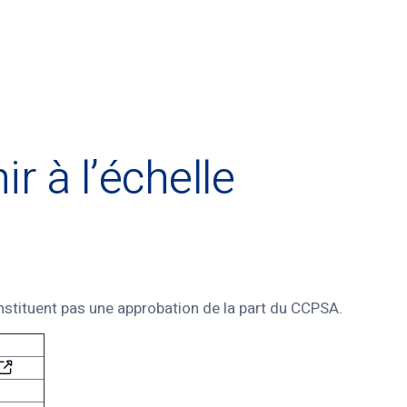
r à l’échelle
onstituent pas une approbation de la part du CCPSA.