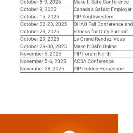
October 8-9, 2025
Make It Safe Conference
October 9, 2025
Canada's Safest Employer
October 15, 2025
PIP Southwestern
October 22-23, 2025
OHAO Fall Conference an
October 29, 2025
Fitness for Duty Summit
October 29, 2025
Le Grand Rendez-Vous
October 29-30, 2025
Make It Safe Online
November 5, 2025
PIP Forum North
November 5-6, 2025
ACSA Conference
November 28, 2025
PIP Golden Horseshoe