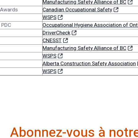
Manufacturing Safety Alliance of BC
 Awards
Canadian Occupational Safety
WSPS
d PDC
Occupational Hygiene Association of Ont
DriverCheck
CNESST
Manufacturing Safety Alliance of BC
WSPS
Alberta Construction Safety Association
WSPS
Abonnez-vous à notre 