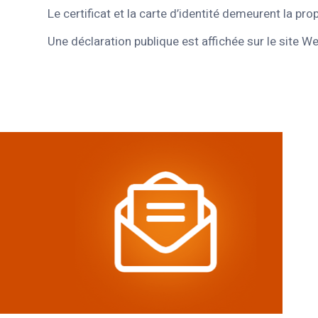
Le certificat et la carte d’identité demeurent la p
Une déclaration publique est affichée sur le site We