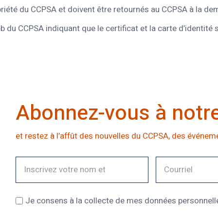
ropriété du CCPSA et doivent être retournés au CCPSA à la d
b du CCPSA indiquant que le certificat et la carte d’identité 
Abonnez-vous à notre 
et restez à l’affût des nouvelles du CCPSA, des événeme
Je consens à la collecte de mes données personnelles