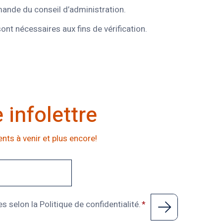
emande du conseil d’administration.
sont nécessaires aux fins de vérification.
infolettre
nts à venir et plus encore!
 selon la Politique de confidentialité.